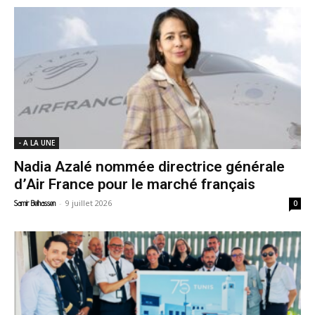
- A LA UNE
Nadia Azalé nommée directrice générale
d’Air France pour le marché français
-
9 juillet 2026
Samir Belhassen
0