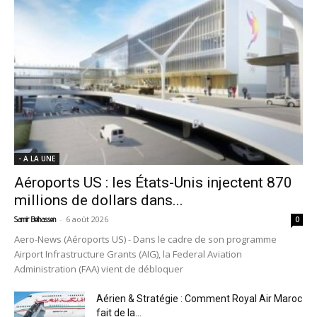
- A LA UNE
Aéroports US : les États-Unis injectent 870
millions de dollars dans...
-
6 août 2026
Samir Belhassen
0
Aero-News (Aéroports US) - Dans le cadre de son programme
Airport Infrastructure Grants (AIG), la Federal Aviation
Administration (FAA) vient de débloquer
Aérien & Stratégie : Comment Royal Air Maroc
fait de la...