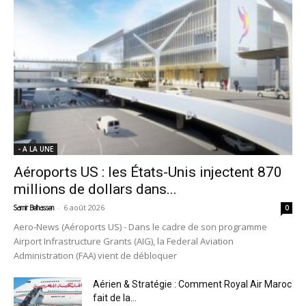
- A LA UNE
Aéroports US : les États-Unis injectent 870
millions de dollars dans...
-
6 août 2026
Samir Belhassen
0
Aero-News (Aéroports US) - Dans le cadre de son programme
Airport Infrastructure Grants (AIG), la Federal Aviation
Administration (FAA) vient de débloquer
Aérien & Stratégie : Comment Royal Air Maroc
fait de la...