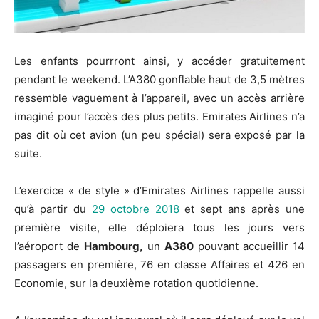
Les enfants pourrront ainsi, y accéder gratuitement
pendant le weekend. L’A380 gonflable haut de 3,5 mètres
ressemble vaguement à l’appareil, avec un accès arrière
imaginé pour l’accès des plus petits. Emirates Airlines n’a
pas dit où cet avion (un peu spécial) sera exposé par la
suite.
L’exercice « de style » d’Emirates Airlines rappelle aussi
qu’à partir du
29 octobre 2018
et sept ans après une
première visite, elle déploiera tous les jours vers
l’aéroport de
Hambourg,
un
A380
pouvant accueillir 14
passagers en première, 76 en classe Affaires et 426 en
Economie, sur la deuxième rotation quotidienne.