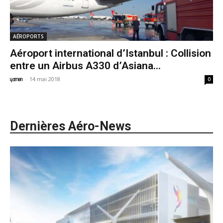
AÉROPORTS
Aéroport international d’Istanbul : Collision
entre un Airbus A330 d’Asiana...
-
14 mai 2018
yamen
0
Dernières Aéro-News