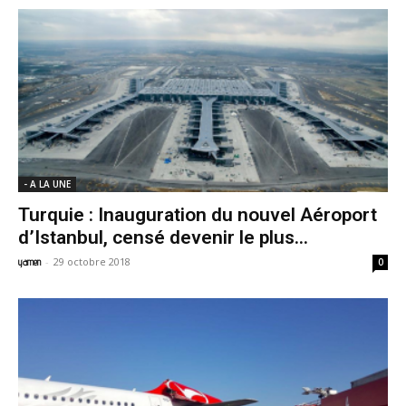
- A LA UNE
Turquie : Inauguration du nouvel Aéroport
d’Istanbul, censé devenir le plus...
-
29 octobre 2018
yamen
0