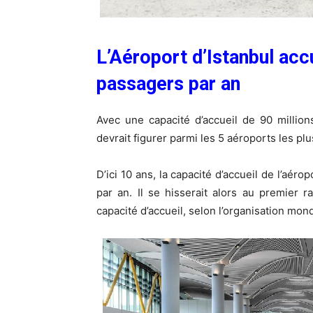
L’Aéroport d’Istanbul acc
passagers par an
Avec une capacité d’accueil de 90 million
devrait figurer parmi les 5 aéroports les p
D’ici 10 ans, la capacité d’accueil de l’aér
par an. Il se hisserait alors au premier
capacité d’accueil, selon l’organisation mon