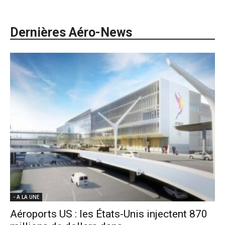
Dernières Aéro-News
- A LA UNE
Aéroports US : les États-Unis injectent 870