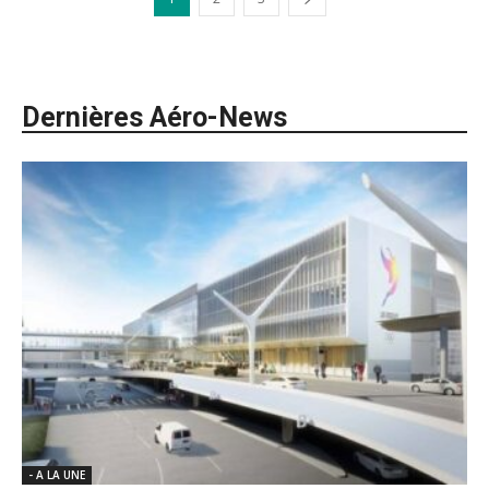
Dernières Aéro-News
- A LA UNE