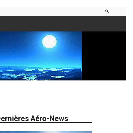
ernières Aéro-News