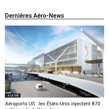
Dernières Aéro-News
- A LA UNE
Aéroports US : les États-Unis injectent 870