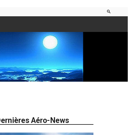
ernières Aéro-News