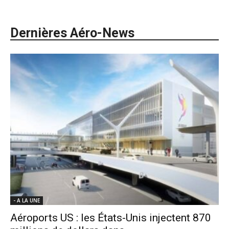
Dernières Aéro-News
- A LA UNE
Aéroports US : les États-Unis injectent 870