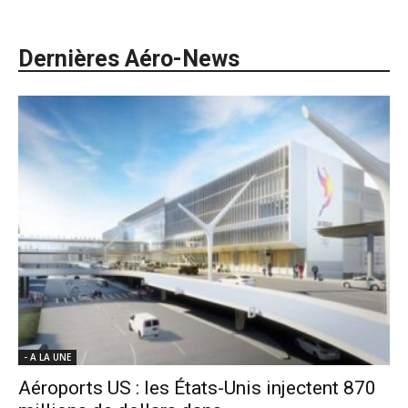
Dernières Aéro-News
- A LA UNE
Aéroports US : les États-Unis injectent 870