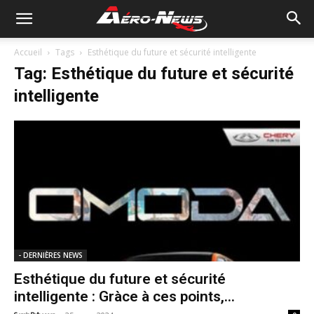
Accueil
Tags
Esthétique du future et sécurité intelligente
Tag: Esthétique du future et sécurité
intelligente
- DERNIÈRES NEWS
Esthétique du future et sécurité
intelligente : Gràce à ces points,...