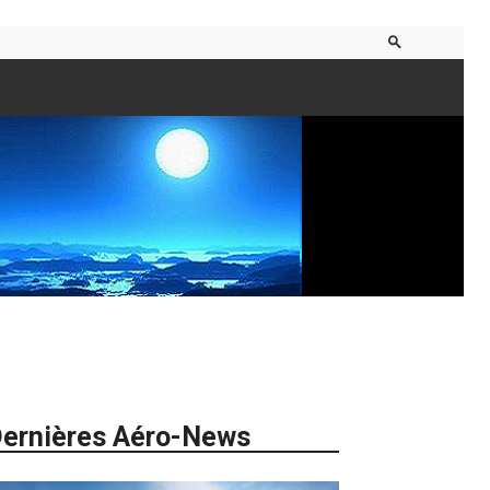
ernières Aéro-News