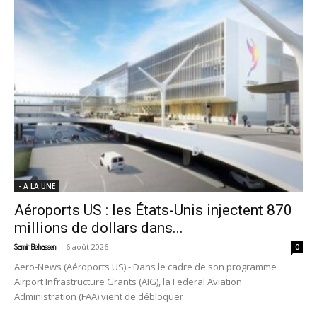
- A LA UNE
Aéroports US : les États-Unis injectent 870
millions de dollars dans...
-
6 août 2026
Samir Belhassen
0
Aero-News (Aéroports US) - Dans le cadre de son programme
Airport Infrastructure Grants (AIG), la Federal Aviation
Administration (FAA) vient de débloquer