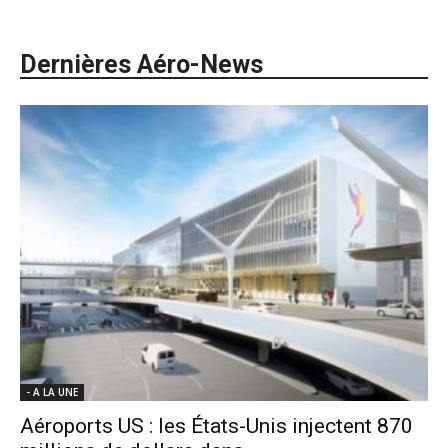
Dernières Aéro-News
- A LA UNE
Aéroports US : les États-Unis injectent 870