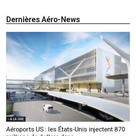
Dernières Aéro-News
- A LA UNE
Aéroports US : les États-Unis injectent 870