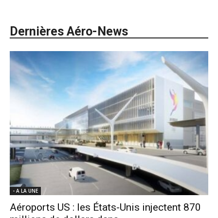
Dernières Aéro-News
- A LA UNE
Aéroports US : les États-Unis injectent 870