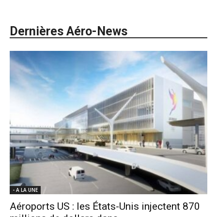
Dernières Aéro-News
- A LA UNE
Aéroports US : les États-Unis injectent 870