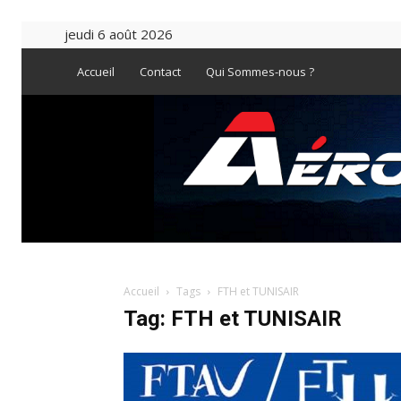
jeudi 6 août 2026
Accueil
Contact
Qui Sommes-nous ?
Accueil
Tags
FTH et TUNISAIR
Tag: FTH et TUNISAIR