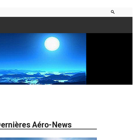
ernières Aéro-News