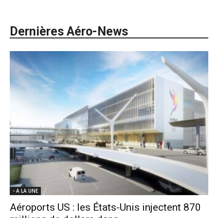
Dernières Aéro-News
- A LA UNE
Aéroports US : les États-Unis injectent 870