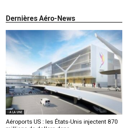
Dernières Aéro-News
- A LA UNE
Aéroports US : les États-Unis injectent 870