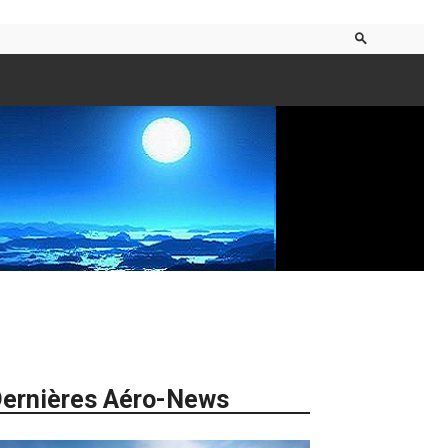
ernières Aéro-News