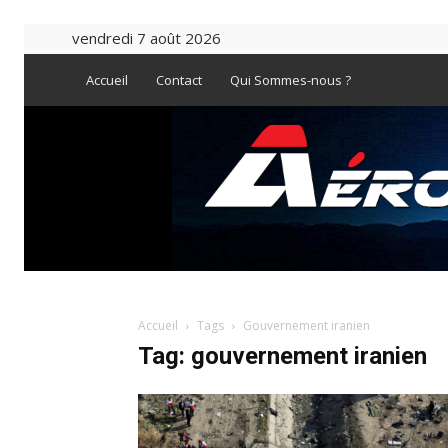
vendredi 7 août 2026
Accueil
Contact
Qui Sommes-nous ?
Accueil
Tags
Gouvernement iranien
Tag: gouvernement iranien