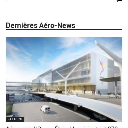
Dernières Aéro-News
- A LA UNE