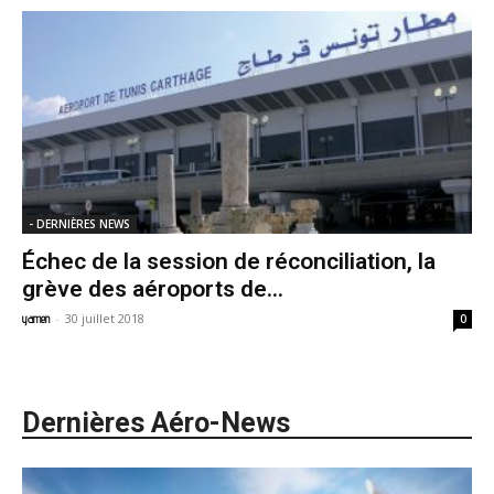
- DERNIÈRES NEWS
Échec de la session de réconciliation, la
grève des aéroports de...
-
30 juillet 2018
yamen
0
Dernières Aéro-News