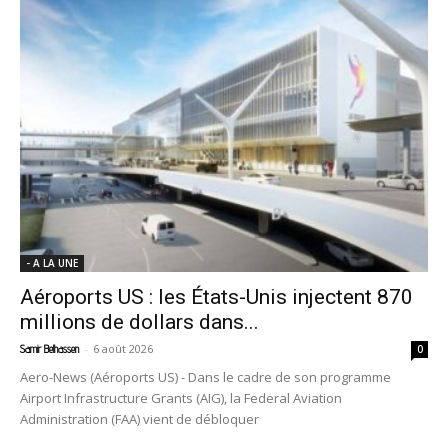
- A LA UNE
Aéroports US : les États-Unis injectent 870
millions de dollars dans...
-
6 août 2026
Samir Belhassen
0
Aero-News (Aéroports US) - Dans le cadre de son programme
Airport Infrastructure Grants (AIG), la Federal Aviation
Administration (FAA) vient de débloquer