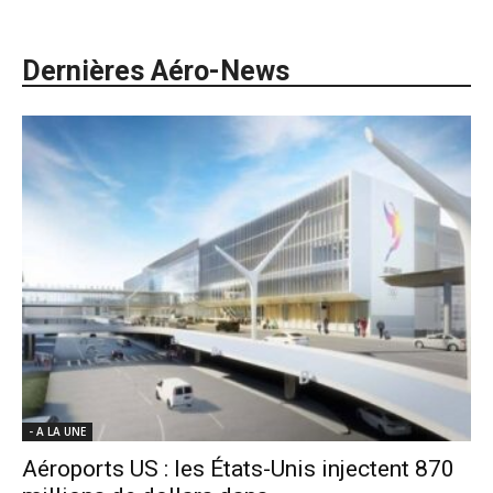
Dernières Aéro-News
- A LA UNE
Aéroports US : les États-Unis injectent 870