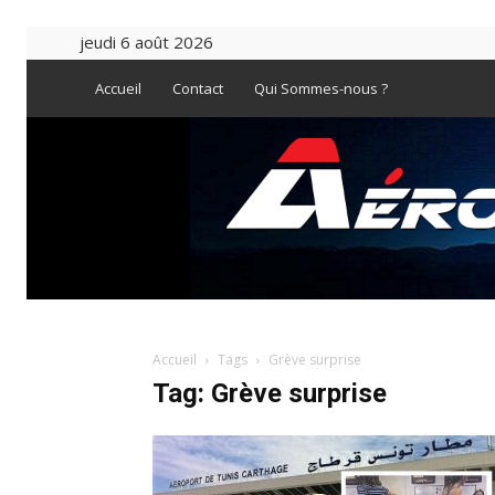
jeudi 6 août 2026
Accueil
Contact
Qui Sommes-nous ?
Accueil
Tags
Grève surprise
Tag: Grève surprise