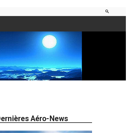
ernières Aéro-News