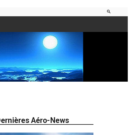
ernières Aéro-News