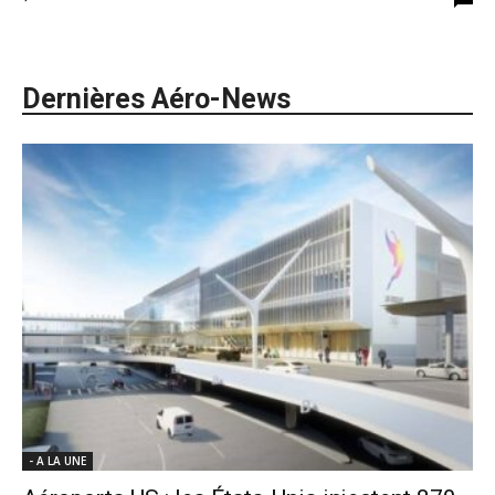
Dernières Aéro-News
- A LA UNE