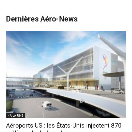
Dernières Aéro-News
- A LA UNE
Aéroports US : les États-Unis injectent 870