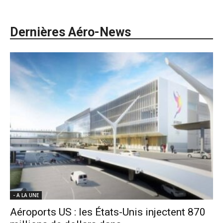
Dernières Aéro-News
- A LA UNE
Aéroports US : les États-Unis injectent 870