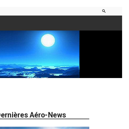
ernières Aéro-News