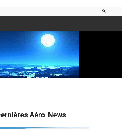
ernières Aéro-News