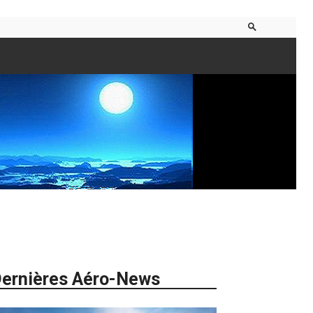
ernières Aéro-News