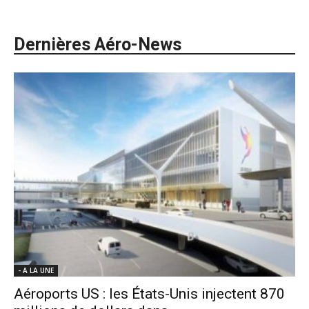
Dernières Aéro-News
- A LA UNE
Aéroports US : les États-Unis injectent 870