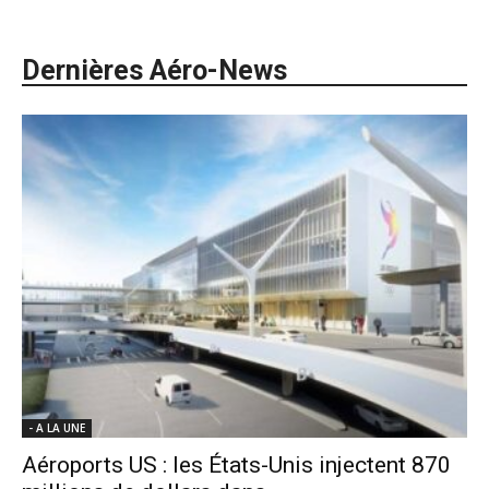
Dernières Aéro-News
- A LA UNE
Aéroports US : les États-Unis injectent 870