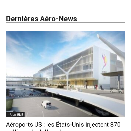
Dernières Aéro-News
- A LA UNE
Aéroports US : les États-Unis injectent 870