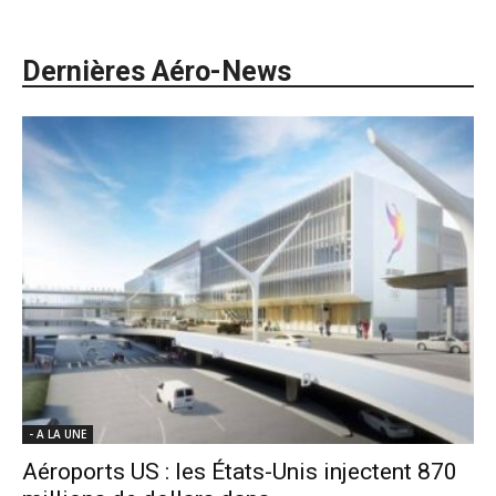
Dernières Aéro-News
- A LA UNE
Aéroports US : les États-Unis injectent 870