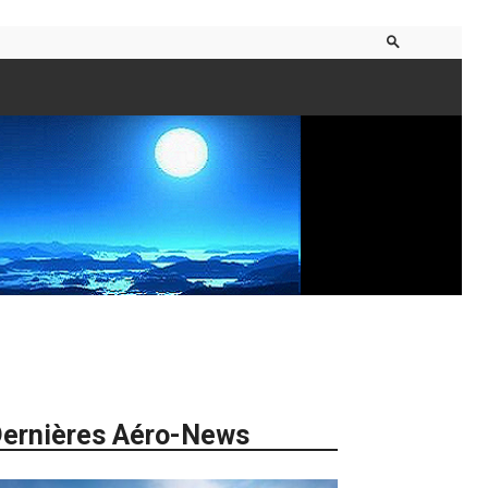
ernières Aéro-News