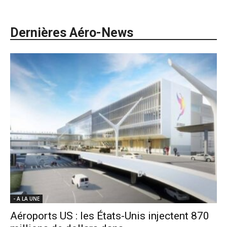
Dernières Aéro-News
- A LA UNE
Aéroports US : les États-Unis injectent 870