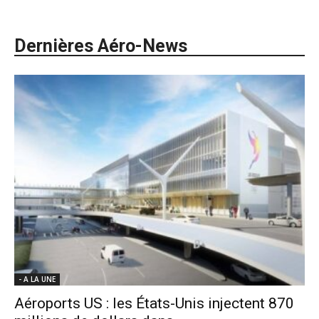
Dernières Aéro-News
- A LA UNE
Aéroports US : les États-Unis injectent 870