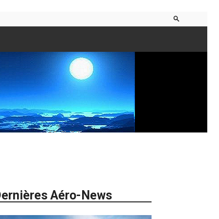
ernières Aéro-News