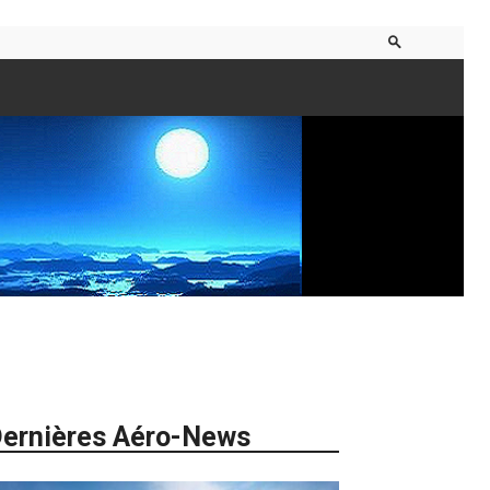
ernières Aéro-News