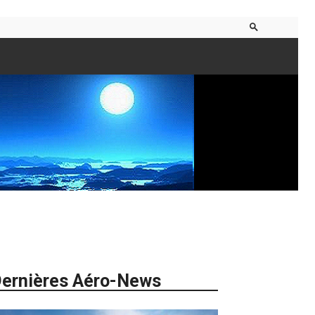
ernières Aéro-News