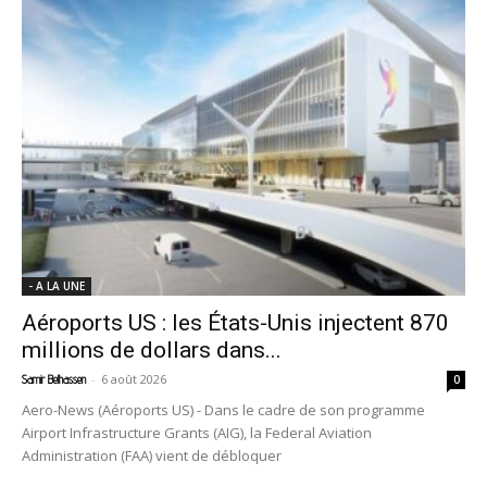
- A LA UNE
Aéroports US : les États-Unis injectent 870
millions de dollars dans...
-
6 août 2026
Samir Belhassen
0
Aero-News (Aéroports US) - Dans le cadre de son programme
Airport Infrastructure Grants (AIG), la Federal Aviation
Administration (FAA) vient de débloquer