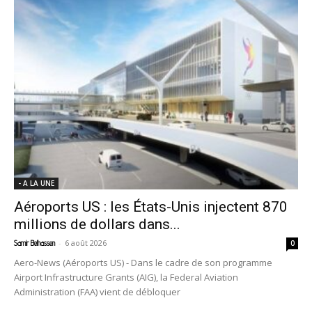
- A LA UNE
Aéroports US : les États-Unis injectent 870
millions de dollars dans...
-
6 août 2026
Samir Belhassen
0
Aero-News (Aéroports US) - Dans le cadre de son programme
Airport Infrastructure Grants (AIG), la Federal Aviation
Administration (FAA) vient de débloquer