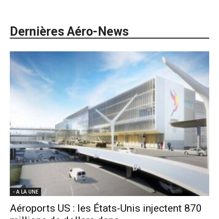
Dernières Aéro-News
- A LA UNE
Aéroports US : les États-Unis injectent 870