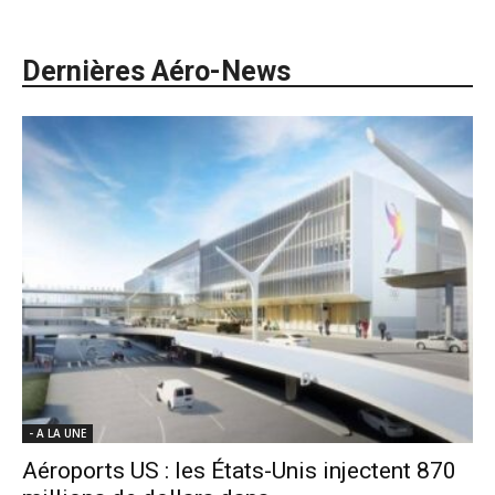
Dernières Aéro-News
- A LA UNE
Aéroports US : les États-Unis injectent 870