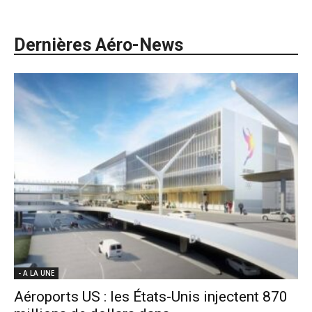
Dernières Aéro-News
- A LA UNE
Aéroports US : les États-Unis injectent 870