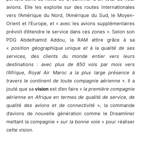
avions. Elle les exploite sur des routes internationales
vers l’Amérique du Nord, l’Amérique du Sud, le Moyen-
Orient et l’Europe, et « avec les avions supplémentaires
prévoit d’étendre le service dans ces zones ». Selon son
PDG Abdelhamid Addou, la RAM attire grâce à sa
«
position géographique unique et à la qualité de ses
services, des clients du monde entier vers leurs
destinations : avec plus de 850 vols par mois vers
l’Afrique, Royal Air Maroc a la plus large présence à
travers le continent de toute compagnie aérienne
». Il a
jouté que sa
vision
est d’en faire «
la première compagnie
aérienne en Afrique en termes de qualité de service, de
qualité des avions et de connectivité
», la commande
d’avions de nouvelle génération comme le Dreamliner
mettant la compagnie «
sur la bonne voie
» pour réaliser
cette vision.