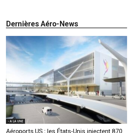
Dernières Aéro-News
- A LA UNE
Aéroports US : les États-Unis injectent 870