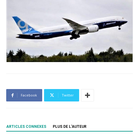
Facebook
Twitter
ARTICLES CONNEXES
PLUS DE L'AUTEUR